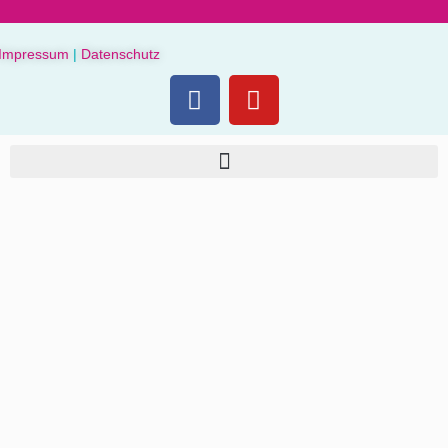
Impressum
|
Datenschutz