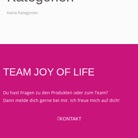
Keine Kategorien
TEAM JOY OF LIFE
Du hast Fragen zu den Produkten oder zum Team?
Dann melde dich gerne bei mir. Ich freue mich auf dich!
KONTAKT