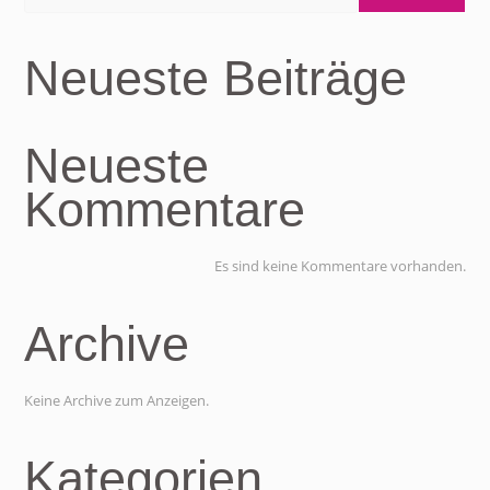
Neueste Beiträge
Neueste
Kommentare
Es sind keine Kommentare vorhanden.
Archive
Keine Archive zum Anzeigen.
Kategorien