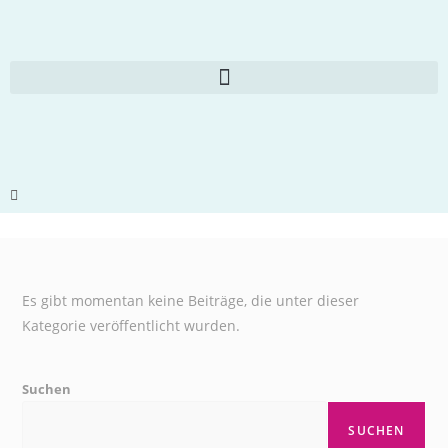
Es gibt momentan keine Beiträge, die unter dieser
Kategorie veröffentlicht wurden.
Suchen
SUCHEN