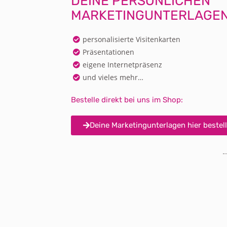
DEINE PERSÖNLICHEN
MARKETINGUNTERLAGE
personalisierte Visitenkarten
Präsentationen
eigene Internetpräsenz
und vieles mehr…
Bestelle direkt bei uns im Shop:
Deine Marketingunterlagen hier bestel