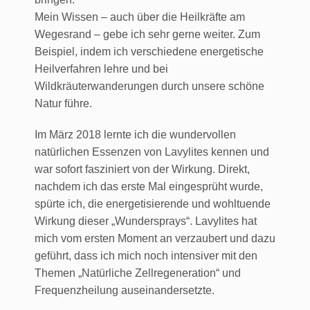
Mein Wissen – auch über die Heilkräfte am
Wegesrand – gebe ich sehr gerne weiter. Zum
Beispiel, indem ich verschiedene energetische
Heilverfahren lehre und bei
Wildkräuterwanderungen durch unsere schöne
Natur führe.
Im März 2018 lernte ich die wundervollen
natürlichen Essenzen von Lavylites kennen und
war sofort fasziniert von der Wirkung. Direkt,
nachdem ich das erste Mal eingesprüht wurde,
spürte ich, die energetisierende und wohltuende
Wirkung dieser „Wundersprays“. Lavylites hat
mich vom ersten Moment an verzaubert und dazu
geführt, dass ich mich noch intensiver mit den
Themen „Natürliche Zellregeneration“ und
Frequenzheilung auseinandersetzte.