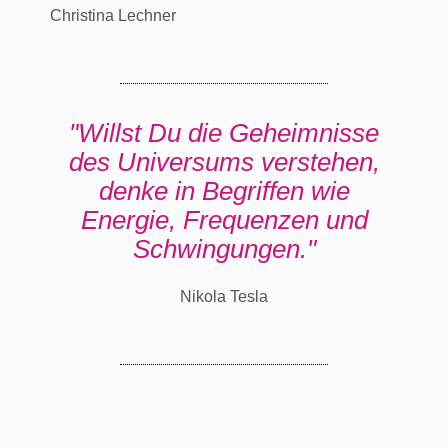
Christina Lechner
"Willst Du die Geheimnisse
des Universums verstehen,
denke in Begriffen wie
Energie, Frequenzen und
Schwingungen."
Nikola Tesla