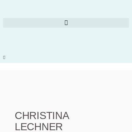
CHRISTINA
LECHNER