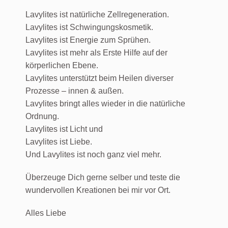
Lavylites ist natürliche Zellregeneration.
Lavylites ist Schwingungskosmetik.
Lavylites ist Energie zum Sprühen.
Lavylites ist mehr als Erste Hilfe auf der
körperlichen Ebene.
Lavylites unterstützt beim Heilen diverser
Prozesse – innen & außen.
Lavylites bringt alles wieder in die natürliche
Ordnung.
Lavylites ist Licht und
Lavylites ist Liebe.
Und Lavylites ist noch ganz viel mehr.
Überzeuge Dich gerne selber und teste die
wundervollen Kreationen bei mir vor Ort.
Alles Liebe