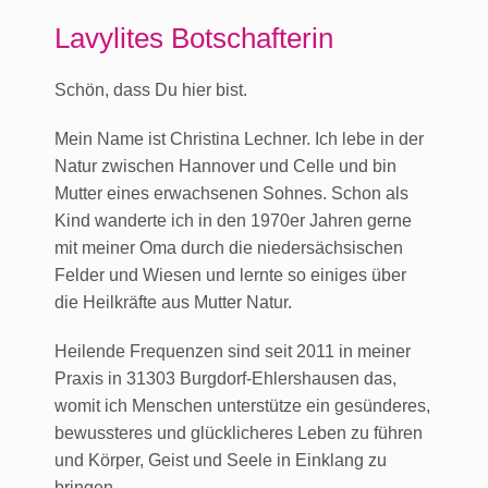
Lavylites Botschafterin
Schön, dass Du hier bist.
Mein Name ist Christina Lechner. Ich lebe in der
Natur zwischen Hannover und Celle und bin
Mutter eines erwachsenen Sohnes. Schon als
Kind wanderte ich in den 1970er Jahren gerne
mit meiner Oma durch die niedersächsischen
Felder und Wiesen und lernte so einiges über
die Heilkräfte aus Mutter Natur.
Heilende Frequenzen sind seit 2011 in meiner
Praxis in 31303 Burgdorf-Ehlershausen das,
womit ich Menschen unterstütze ein gesünderes,
bewussteres und glücklicheres Leben zu führen
und Körper, Geist und Seele in Einklang zu
bringen.