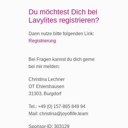
Du möchtest Dich bei
Lavylites registrieren?
Dann nutze bitte folgenden Link:
Registrierung
Bei Fragen kannst du dich gerne
bei mir melden:
Christina Lechner
OT Ehlershausen
31303, Burgdorf
Tel.: +49 (0) 157-865 849 94
Mail: christina@joyoflife.team
Sponsor-ID:
303129