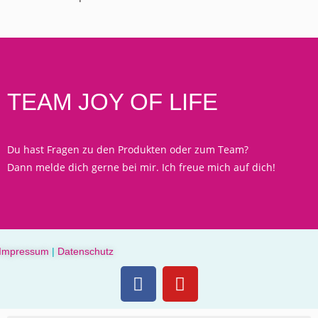
TEAM JOY OF LIFE
Du hast Fragen zu den Produkten oder zum Team?
Dann melde dich gerne bei mir. Ich freue mich auf dich!
Impressum
|
Datenschutz