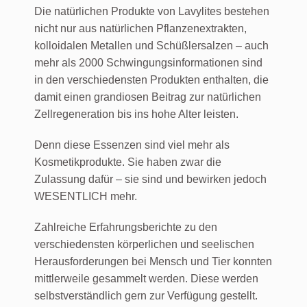
Die natürlichen Produkte von Lavylites bestehen
nicht nur aus natürlichen Pflanzenextrakten,
kolloidalen Metallen und Schüßlersalzen – auch
mehr als 2000 Schwingungsinformationen sind
in den verschiedensten Produkten enthalten, die
damit einen grandiosen Beitrag zur natürlichen
Zellregeneration bis ins hohe Alter leisten.
Denn diese Essenzen sind viel mehr als
Kosmetikprodukte. Sie haben zwar die
Zulassung dafür – sie sind und bewirken jedoch
WESENTLICH mehr.
Zahlreiche Erfahrungsberichte zu den
verschiedensten körperlichen und seelischen
Herausforderungen bei Mensch und Tier konnten
mittlerweile gesammelt werden. Diese werden
selbstverständlich gern zur Verfügung gestellt.