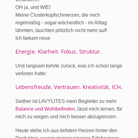
OH ja, und WIE!
Meine Clusterkopfschmerzen, die mich
regelmäßig - sogar wöchentlich - im Alltag
lähmten, tauchten plötzlich nicht mehr auf!
Ich bekam neue
Energie. Klarheit. Fokus. Struktur.
Und langsam kehrte zurück, was ich schon lange
verloren hatte:
Lebensfreude. Vertrauen. Kreativität. ICH.
Seither ist LAVYLITES mein Begleiter zu mehr
Balance und Wohlbefinden
, lässt mich lernen, für
mich zu sorgen und mich besser abzugrenzen.
Heute stehe ich aus tiefstem Herzen hinter den