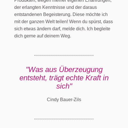
Produkten, wegen meiner eigenen Erfahrungen,
der erlangten Kenntnisse und der daraus
entstandenen Begeisterung. Diese möchte ich
mit der ganzen Welt teilen! Wenn du spürst, dass
sich etwas ändern darf, melde dich.
Ich begleite
dich gerne auf deinem Weg.
"Was aus Überzeugung
entsteht, trägt echte Kraft in
sich"
Cindy Bauer-Zils