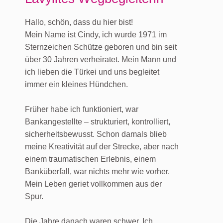
Hallo, schön, dass du hier bist!
Mein Name ist Cindy, ich wurde 1971 im
Sternzeichen Schütze geboren und bin seit
über 30 Jahren verheiratet. Mein Mann und
ich lieben die Türkei und uns begleitet
immer ein kleines Hündchen.
Früher habe ich funktioniert, war
Bankangestellte – strukturiert, kontrolliert,
sicherheitsbewusst. Schon damals blieb
meine Kreativität auf der Strecke, aber nach
einem traumatischen Erlebnis, einem
Banküberfall, war nichts mehr wie vorher.
Mein Leben geriet vollkommen aus der
Spur.
Die Jahre danach waren schwer. Ich