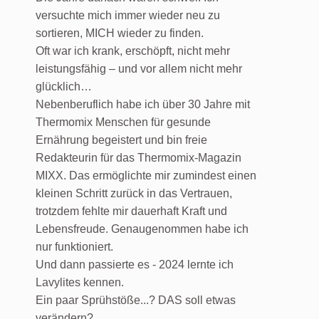
versuchte mich immer wieder neu zu
sortieren, MICH wieder zu finden.
Oft war ich krank, erschöpft, nicht mehr
leistungsfähig – und vor allem nicht mehr
glücklich…
Nebenberuflich habe ich über 30 Jahre mit
Thermomix Menschen für gesunde
Ernährung begeistert und bin freie
Redakteurin für das Thermomix-Magazin
MIXX. Das ermöglichte mir zumindest einen
kleinen Schritt zurück in das Vertrauen,
trotzdem fehlte mir dauerhaft Kraft und
Lebensfreude. Genaugenommen habe ich
nur funktioniert.
Und dann passierte es - 2024 lernte ich
Lavylites kennen.
Ein paar Sprühstöße...? DAS soll etwas
verändern?