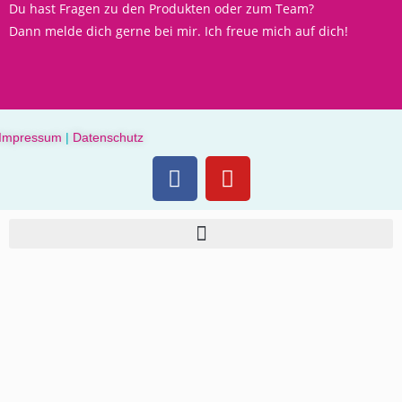
Du hast Fragen zu den Produkten oder zum Team?
Dann melde dich gerne bei mir. Ich freue mich auf dich!
Impressum
|
Datenschutz