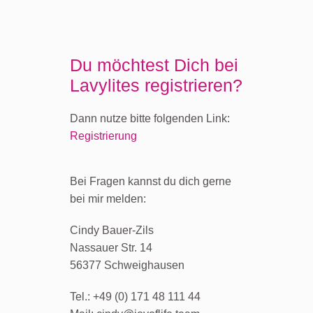
Du möchtest Dich bei
Lavylites registrieren?
Dann nutze bitte folgenden Link:
Registrierung
Bei Fragen kannst du dich gerne
bei mir melden:
Cindy
Bauer-Zils
Nassauer Str. 14
56377 Schweighausen
Tel.: +49 (0) 171 48 111 44