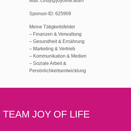
Mail: cindy@joyoflife.team
Sponsor-ID: 625909
Meine Tätigkeitsfelder
– Finanzen & Verwaltung
– Gesundheit & Ernährung
– Marketing & Vertrieb
– Kommunikation & Medien
– Soziale Arbeit &
Persönlichkeitsentwicklung
TEAM JOY OF LIFE