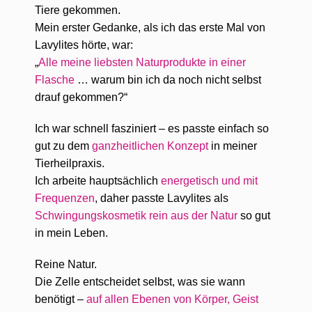
Tiere gekommen.
Mein erster Gedanke, als ich das erste Mal von
Lavylites hörte, war:
„
Alle meine liebsten Naturprodukte in einer
Flasche
… warum bin ich da noch nicht selbst
drauf gekommen?“
Ich war schnell fasziniert – es passte einfach so
gut zu dem
ganzheitlichen Konzept
in meiner
Tierheilpraxis.
Ich arbeite hauptsächlich
energetisch und mit
Frequenzen
, daher passte Lavylites als
Schwingungskosmetik rein aus der Natur
so gut
in mein Leben.
Reine Natur.
Die Zelle entscheidet selbst, was sie wann
benötigt –
auf allen Ebenen von Körper, Geist