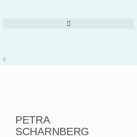
PETRA
SCHARNBERG