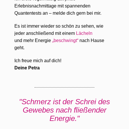
Erlebnisnachmittage mit spannenden
Quantentests an –
melde dich gern bei mir.
Es ist immer wieder so schön zu sehen, wie
jeder anschließend mit einem
Lächeln
und mehr Energie
„beschwingt“
nach Hause
geht.
Ich freue mich auf dich!
Deine Petra
"Schmerz ist der Schrei des
Gewebes nach fließender
Energie."