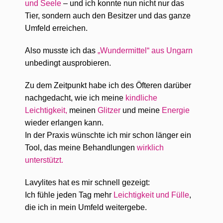
und Seele
–
und ich konnte nun nicht nur das
Tier, sondern auch den Besitzer und das ganze
Umfeld erreichen.
Also musste ich das
„Wundermittel“ aus Ungarn
unbedingt ausprobieren.
Zu dem Zeitpunkt habe ich des Öfteren darüber
nachgedacht, wie ich meine
kindliche
Leichtigkeit,
meinen
Glitzer
und meine
Energie
wieder erlangen kann.
In der Praxis wünschte ich mir schon länger ein
Tool, das meine Behandlungen
wirklich
unterstützt.
Lavylites hat es mir schnell gezeigt:
Ich fühle jeden Tag mehr
Leichtigkeit und Fülle
,
die ich in mein Umfeld weitergebe.