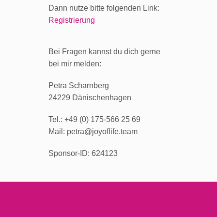
Dann nutze bitte folgenden Link:
Registrierung
Bei Fragen kannst du dich gerne
bei mir melden:
Petra Scharnberg
24229 Dänischenhagen
Tel.: +49 (0) 175-566 25 69
Mail: petra@joyoflife.team
Sponsor-ID: 624123