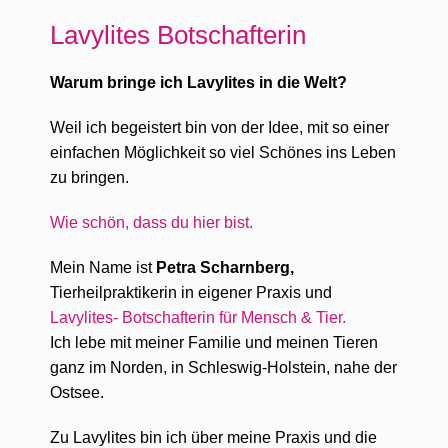
Lavylites Botschafterin
Warum bringe ich Lavylites in die Welt?
Weil ich begeistert bin von der Idee, mit so einer
einfachen Möglichkeit so viel Schönes ins Leben
zu bringen.
Wie schön, dass du hier bist.
Mein Name ist
Petra Scharnberg,
Tierheilpraktikerin in eigener Praxis und
Lavylites- Botschafterin für Mensch & Tier.
Ich lebe mit meiner Familie und meinen Tieren
ganz im Norden, in Schleswig-Holstein, nahe der
Ostsee.
Zu Lavylites bin ich über meine Praxis und die