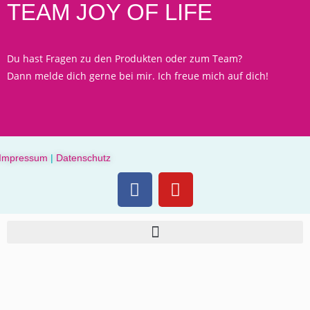
TEAM JOY OF LIFE
Du hast Fragen zu den Produkten oder zum Team?
Dann melde dich gerne bei mir. Ich freue mich auf dich!
Impressum
|
Datenschutz