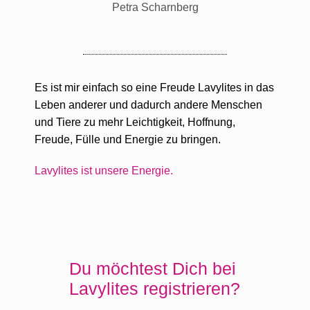
Petra Scharnberg
Es ist mir einfach so eine Freude Lavylites in das
Leben anderer und dadurch andere Menschen
und Tiere zu mehr Leichtigkeit, Hoffnung,
Freude, Fülle und Energie zu bringen.
Lavylites ist unsere Energie.
Du möchtest Dich bei
Lavylites registrieren?