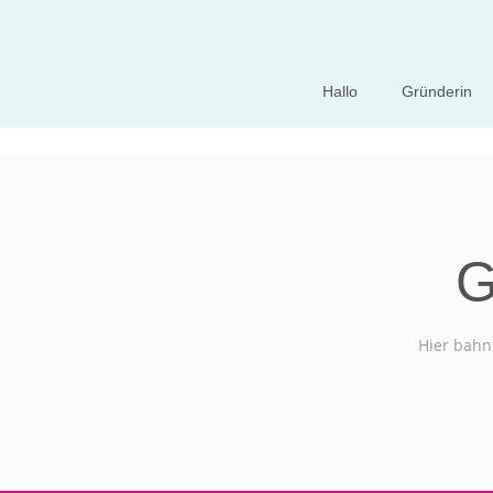
Hallo
Gründerin
G
Hier bahnt