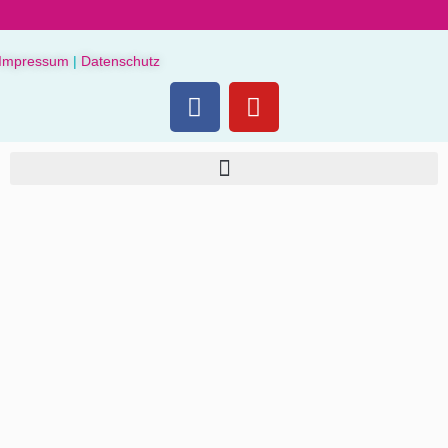
Impressum
|
Datenschutz