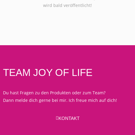
wird bald veröffentlicht!
TEAM JOY OF LIFE
Du hast Fragen zu den Produkten oder zum Team?
Dann melde dich gerne bei mir. Ich freue mich auf dich!
KONTAKT