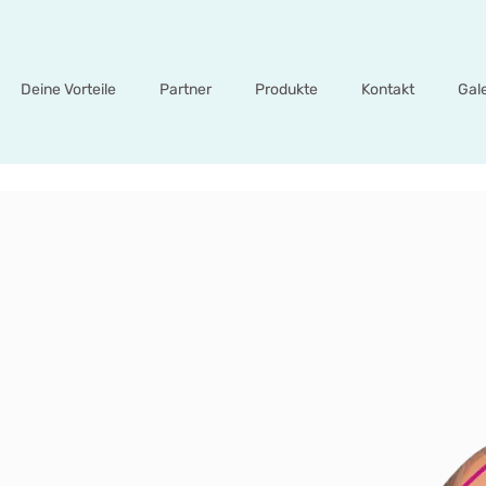
Deine Vorteile
Partner
Produkte
Kontakt
Gal