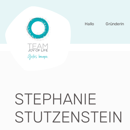
Hallo
Gründerin
STEPHANIE
STUTZENSTEIN