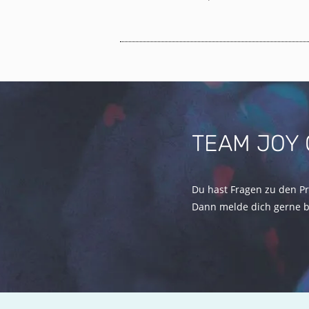
TEAM JOY 
Du hast Fragen zu den P
Dann melde dich gerne be