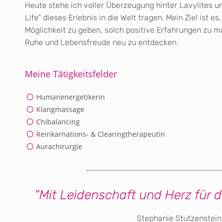
Heute stehe ich voller Überzeugung hinter Lavylites 
Life“ dieses Erlebnis in die Welt tragen. Mein Ziel ist 
Möglichkeit zu geben, solch positive Erfahrungen zu m
Ruhe und Lebensfreude neu zu entdecken.
Meine Tätigkeitsfelder
Humanenergetikerin
Klangmassage
Chibalancing
Reinkarnations- & Clearingtherapeutin
Aurachirurgie
"Mit Leidenschaft und Herz für 
Stephanie Stutzenstein